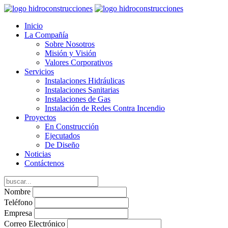
Inicio
La Compañía
Sobre Nosotros
Misión y Visión
Valores Corporativos
Servicios
Instalaciones Hidráulicas
Instalaciones Sanitarias
Instalaciones de Gas
Instalación de Redes Contra Incendio
Proyectos
En Construcción
Ejecutados
De Diseño
Noticias
Contáctenos
Nombre
Teléfono
Empresa
Correo Electrónico