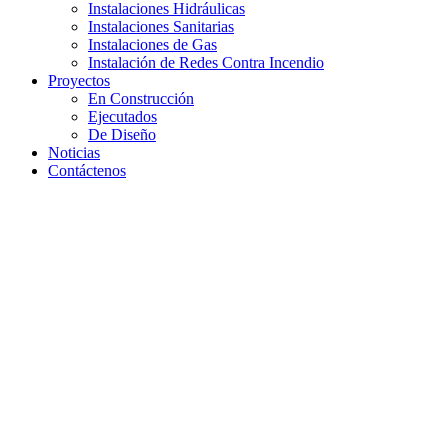
Instalaciones Hidráulicas
Instalaciones Sanitarias
Instalaciones de Gas
Instalación de Redes Contra Incendio
Proyectos
En Construcción
Ejecutados
De Diseño
Noticias
Contáctenos